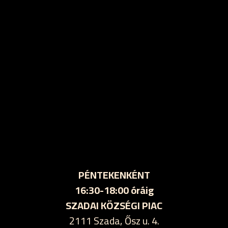
PÉNTEKENKÉNT
16:30-18:00 óráig
SZADAI KÖZSÉGI PIAC
2111 Szada, Ősz u. 4.