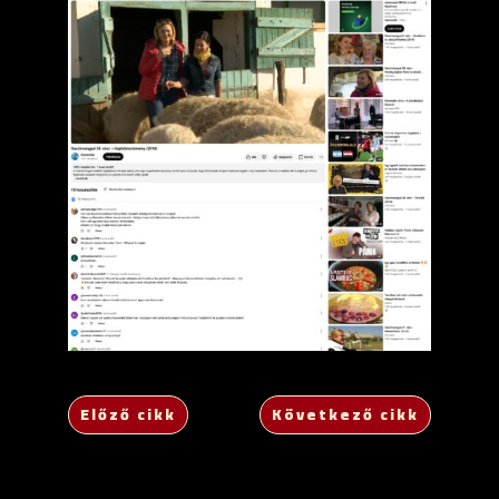
Előző cikk
Következő cikk