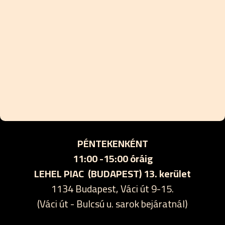
PÉNTEKENKÉNT
11:00 -15:00 óráig
LEHEL PIAC (BUDAPEST) 13. kerület
1134 Budapest, Váci út 9-15.
(Váci út - Bulcsú u. sarok bejáratnál)