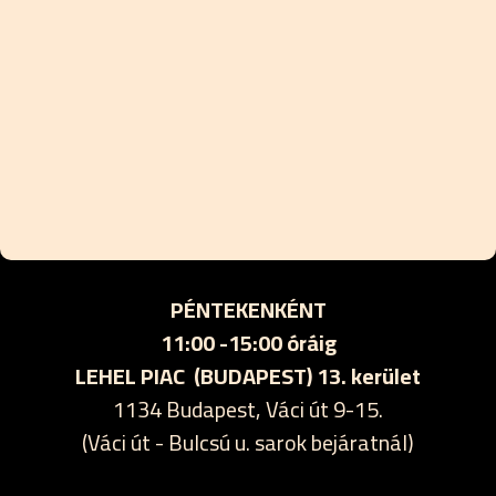
PÉNTEKENKÉNT
11:00 -15:00 óráig
LEHEL PIAC (BUDAPEST) 13. kerület
1134 Budapest, Váci út 9-15.
(Váci út - Bulcsú u. sarok bejáratnál)