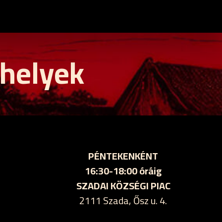
 helyek
PÉNTEKENKÉNT
16:30-18:00 óráig
SZADAI KÖZSÉGI PIAC
2111 Szada, Ősz u. 4.