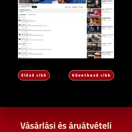
Előző cikk
Következő cikk
Vásárlási és áruátvételi