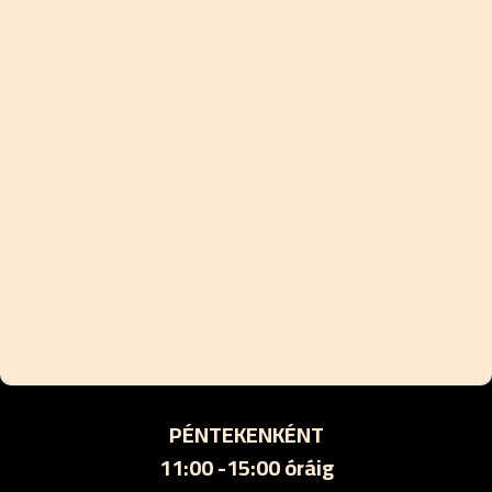
PÉNTEKENKÉNT
11:00 -15:00 óráig