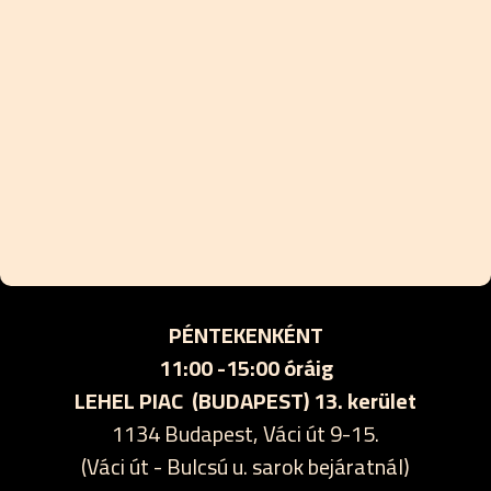
PÉNTEKENKÉNT
11:00 -15:00 óráig
LEHEL PIAC (BUDAPEST) 13. kerület
1134 Budapest, Váci út 9-15.
(Váci út - Bulcsú u. sarok bejáratnál)