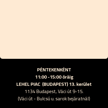
PÉNTEKENKÉNT
11:00 -15:00 óráig
LEHEL PIAC (BUDAPEST) 13. kerület
1134 Budapest, Váci út 9-15.
(Váci út - Bulcsú u. sarok bejáratnál)