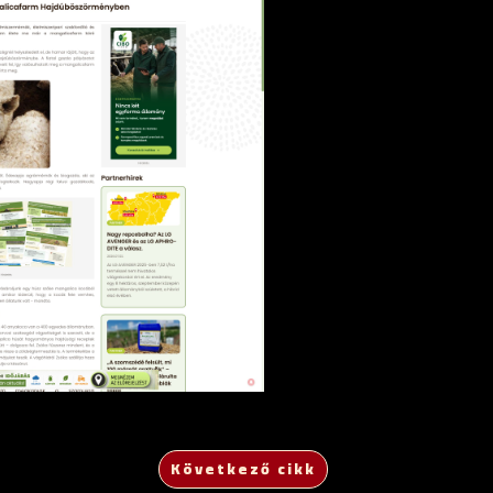
Következő cikk