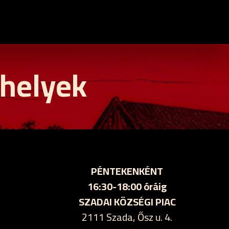
 helyek
PÉNTEKENKÉNT
16:30-18:00 óráig
SZADAI KÖZSÉGI PIAC
2111 Szada, Ősz u. 4.