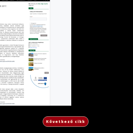
Következő cikk