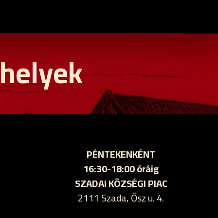
 helyek
PÉNTEKENKÉNT
16:30-18:00 óráig
SZADAI KÖZSÉGI PIAC
2111 Szada, Ősz u. 4.