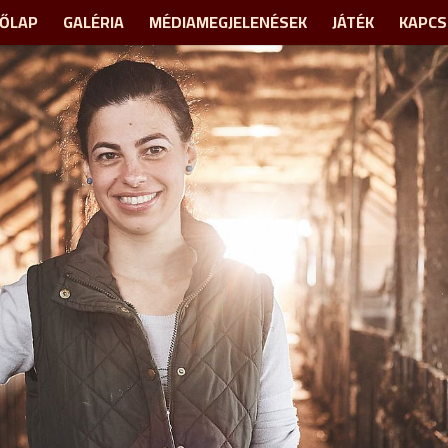
ŐLAP
GALÉRIA
MÉDIAMEGJELENÉSEK
JÁTÉK
KAPCS