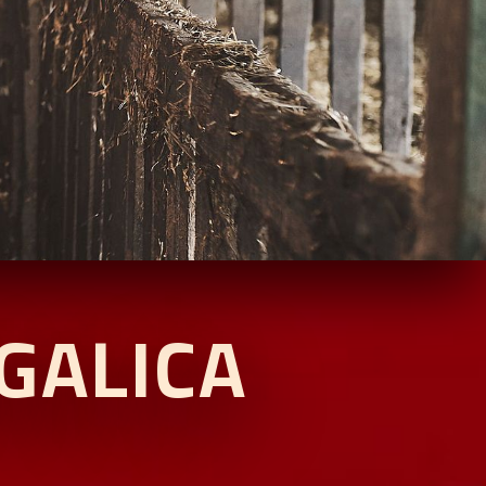
GALICA