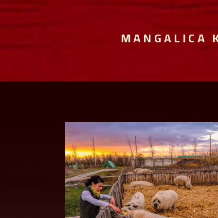
MANGALICA 