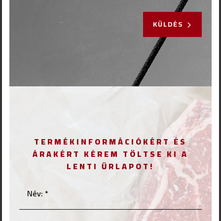
KÜLDÉS
TERMÉKINFORMÁCIÓKÉRT ÉS
ÁRAKÉRT KÉREM TÖLTSE KI A
LENTI ŰRLAPOT!