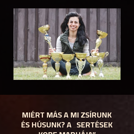
MIÉRT MÁS A MI ZSÍRUNK
ÉS HÚSUNK? A „SERTÉSEK