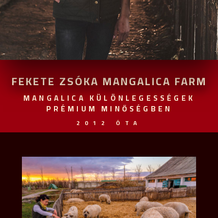
FEKETE ZSÓKA MANGALICA FARM
MANGALICA KÜLÖNLEGESSÉGEK
PRÉMIUM MINŐSÉGBEN
2012 ÓTA