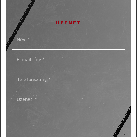
ÜZENET