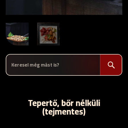
Tepertő, bőr nélküli
(tejmentes)