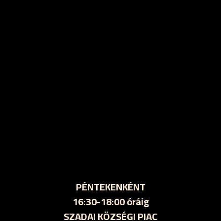
PÉNTEKENKÉNT
16:30-18:00 óráig
SZADAI KÖZSÉGI PIAC