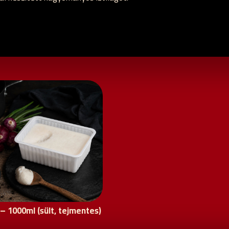
 – 1000ml (sült, tejmentes)