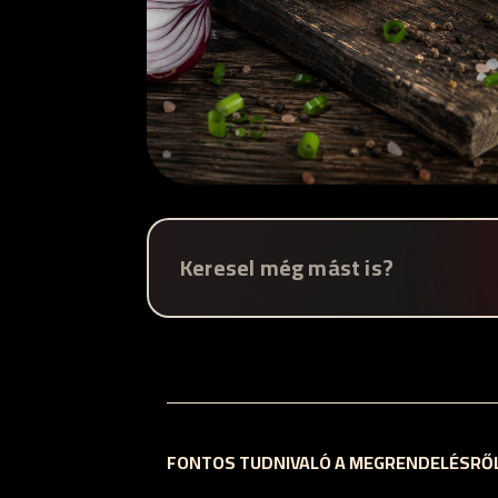
FONTOS TUDNIVALÓ A MEGRENDELÉSRŐ