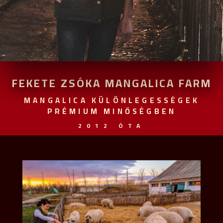
FEKETE ZSÓKA MANGALICA FARM
MANGALICA KÜLÖNLEGESSÉGEK
PRÉMIUM MINŐSÉGBEN
2012 ÓTA