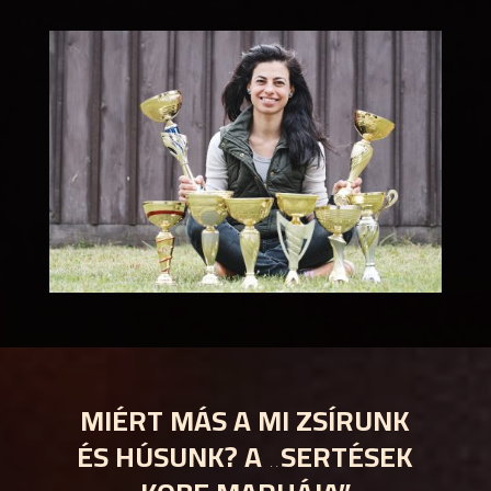
MIÉRT MÁS A MI ZSÍRUNK
ÉS HÚSUNK? A „SERTÉSEK