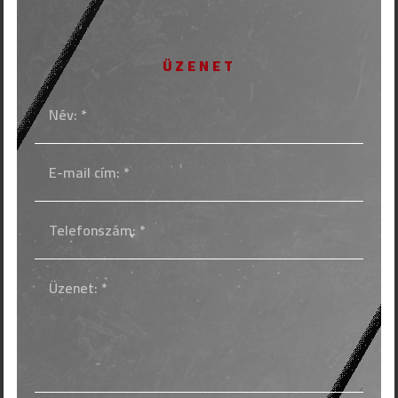
ÜZENET