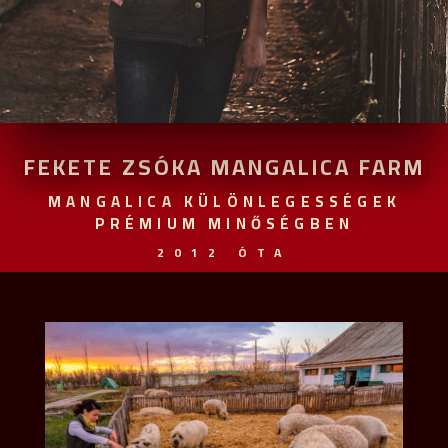
FEKETE ZSÓKA MANGALICA FARM
MANGALICA KÜLÖNLEGESSÉGEK
PRÉMIUM MINŐSÉGBEN
2012 ÓTA