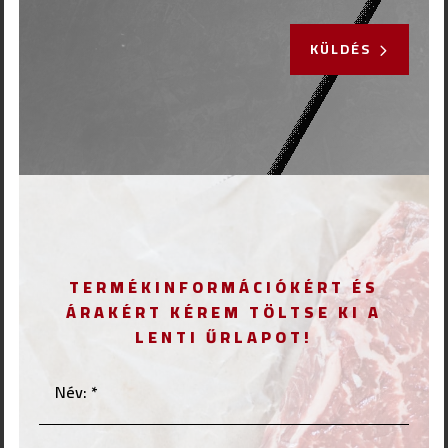
KÜLDÉS
TERMÉKINFORMÁCIÓKÉRT ÉS
ÁRAKÉRT KÉREM TÖLTSE KI A
LENTI ŰRLAPOT!