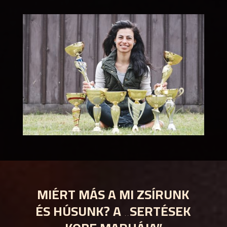
MIÉRT MÁS A MI ZSÍRUNK
ÉS HÚSUNK? A „SERTÉSEK