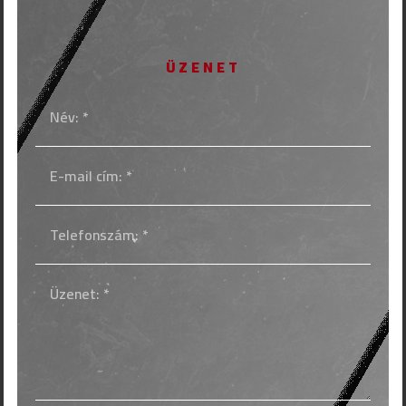
ÜZENET