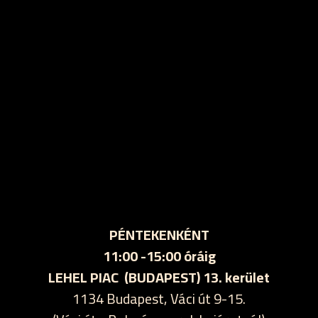
PÉNTEKENKÉNT
11:00 -15:00 óráig
LEHEL PIAC (BUDAPEST) 13. kerület
1134 Budapest, Váci út 9-15.