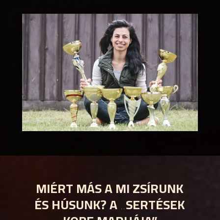
MIÉRT MÁS A MI ZSÍRUNK
ÉS HÚSUNK? A „SERTÉSEK