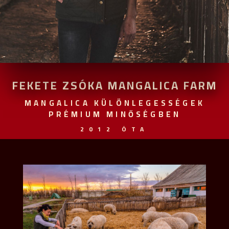
FEKETE ZSÓKA MANGALICA FARM
MANGALICA KÜLÖNLEGESSÉGEK
PRÉMIUM MINŐSÉGBEN
2012 ÓTA