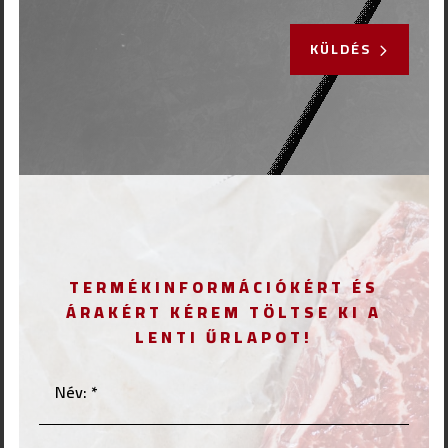
KÜLDÉS
TERMÉKINFORMÁCIÓKÉRT ÉS
ÁRAKÉRT KÉREM TÖLTSE KI A
LENTI ŰRLAPOT!