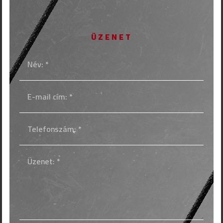
ÜZENET