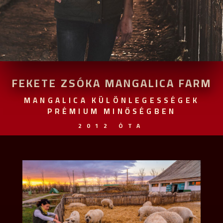
FEKETE ZSÓKA MANGALICA FARM
MANGALICA KÜLÖNLEGESSÉGEK
PRÉMIUM MINŐSÉGBEN
2012 ÓTA