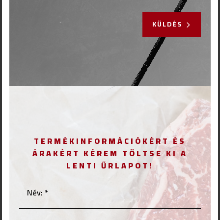
KÜLDÉS
TERMÉKINFORMÁCIÓKÉRT ÉS
ÁRAKÉRT KÉREM TÖLTSE KI A
LENTI ŰRLAPOT!