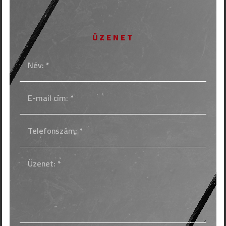
ÜZENET