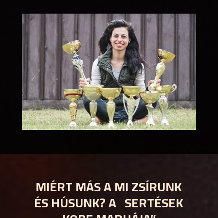
MIÉRT MÁS A MI ZSÍRUNK
ÉS HÚSUNK? A „SERTÉSEK