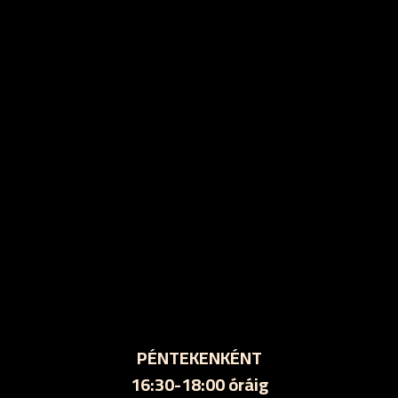
PÉNTEKENKÉNT
16:30-18:00 óráig