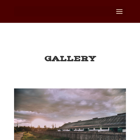
GALLERY